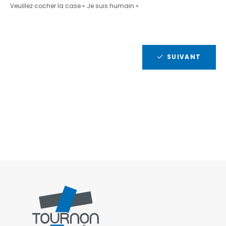
Veuillez cocher la case « Je suis humain »
SUIVANT