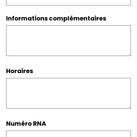
Informations complémentaires
Horaires
Numéro RNA