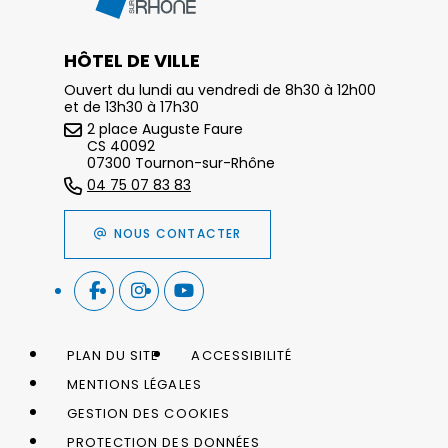
HÔTEL DE VILLE
Ouvert du lundi au vendredi de 8h30 à 12h00
et de 13h30 à 17h30
2 place Auguste Faure
CS 40092
07300 Tournon-sur-Rhône
04 75 07 83 83
NOUS CONTACTER
PLAN DU SITE
ACCESSIBILITÉ
MENTIONS LÉGALES
GESTION DES COOKIES
PROTECTION DES DONNÉES