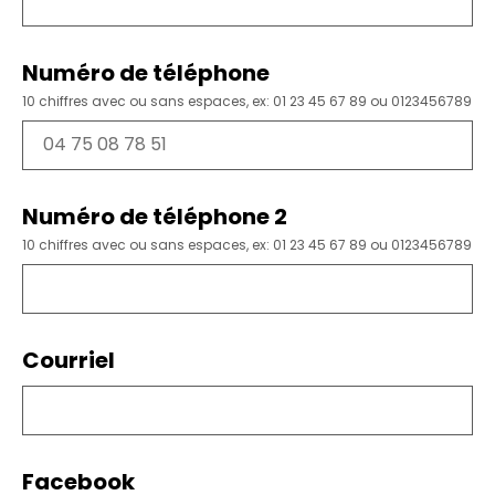
Numéro de téléphone
10 chiffres avec ou sans espaces, ex: 01 23 45 67 89 ou 0123456789
Numéro de téléphone 2
10 chiffres avec ou sans espaces, ex: 01 23 45 67 89 ou 0123456789
Courriel
Facebook