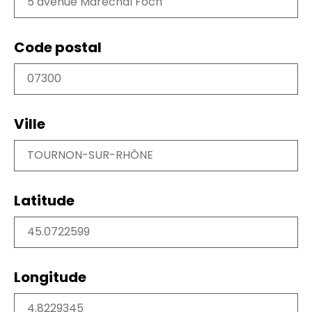
Code postal
Ville
Latitude
Longitude