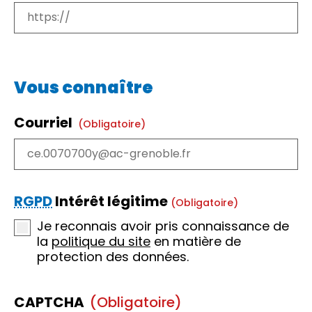
Vous connaître
Courriel
(obligatoire)
RGPD
Intérêt légitime
(obligatoire)
Je reconnais avoir pris connaissance de
la
politique du site
en matière de
protection des données.
CAPTCHA
(obligatoire)