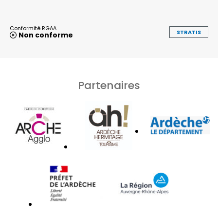
Conformité RGAA
STRATIS
Non conforme
Partenaires