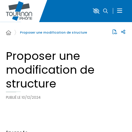
Proposer une modification de structure
Proposer une
modification de
structure
PUBLIÉ LE
10/12/2024