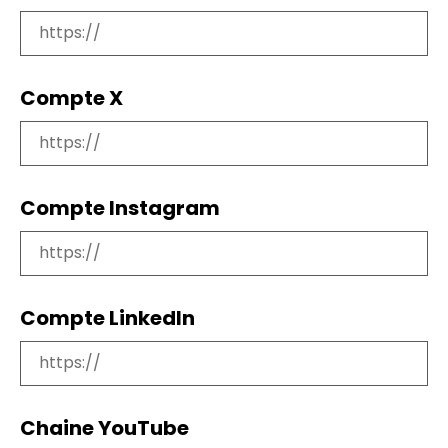
Compte X
Compte Instagram
Compte LinkedIn
Chaine YouTube