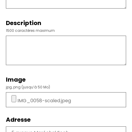
Description
1500 caractères maximum
Image
jpg, png (jusqu’à 50 Mo)
Adresse