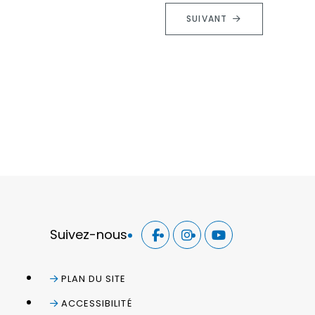
SUIVANT
Suivez-nous
PLAN DU SITE
ACCESSIBILITÉ