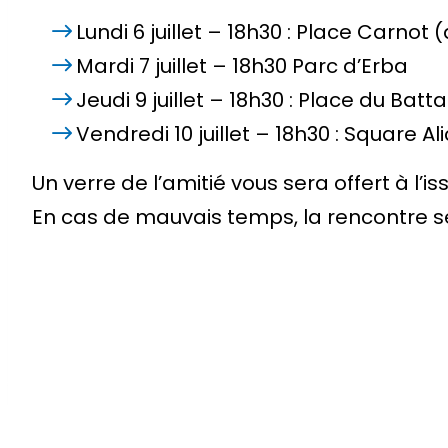
Lundi 6 juillet – 18h30 : Place Carnot
Mardi 7 juillet – 18h30 Parc d’Erba
Jeudi 9 juillet – 18h30 : Place du Batt
Vendredi 10 juillet – 18h30 : Square Ali
Un verre de l’amitié vous sera offert à l’is
En cas de mauvais temps, la rencontre s