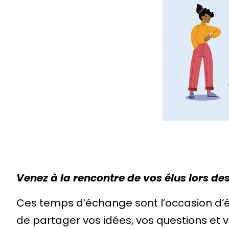
Venez à la rencontre de vos élus lors de
Ces temps d’échange sont l’occasion d’
de partager vos idées, vos questions et