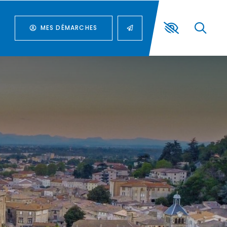
MES DÉMARCHES