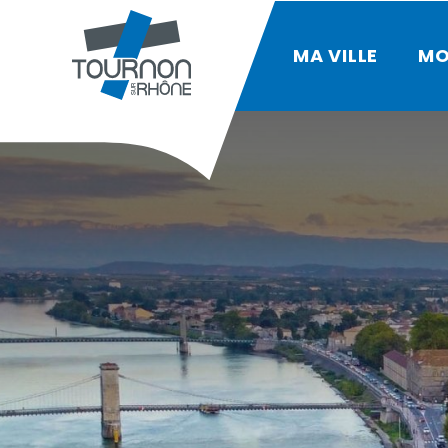
MA VILLE
MO