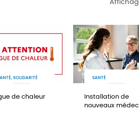
Affichag
ANTÉ, SOLIDARITÉ
SANTÉ
ue de chaleur
Installation de
nouveaux médec