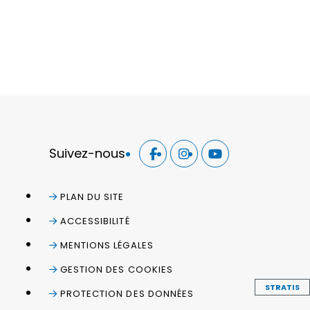
Suivez-nous
PLAN DU SITE
ACCESSIBILITÉ
MENTIONS LÉGALES
GESTION DES COOKIES
STRATIS
PROTECTION DES DONNÉES