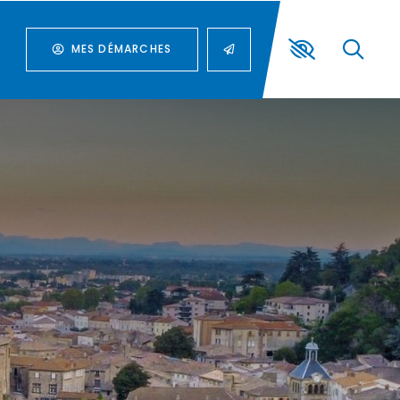
MES DÉMARCHES