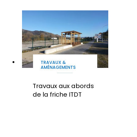
TRAVAUX &
AMÉNAGEMENTS
Travaux aux abords
de la friche ITDT