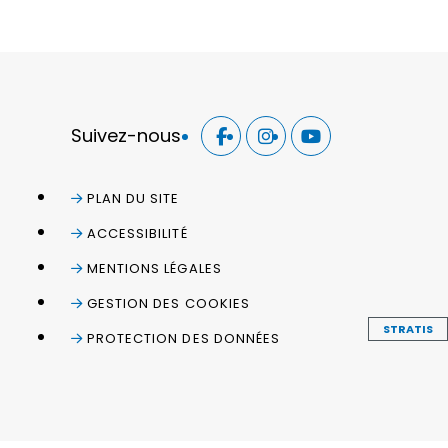
Suivez-nous
PLAN DU SITE
ACCESSIBILITÉ
MENTIONS LÉGALES
GESTION DES COOKIES
STRATIS
PROTECTION DES DONNÉES