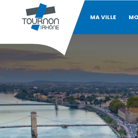
MA VILLE
MO