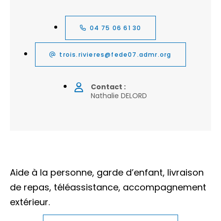
04 75 06 61 30
trois.rivieres@fede07.admr.org
Contact :
Nathalie DELORD
Aide à la personne, garde d’enfant, livraison
de repas, téléassistance, accompagnement
extérieur.