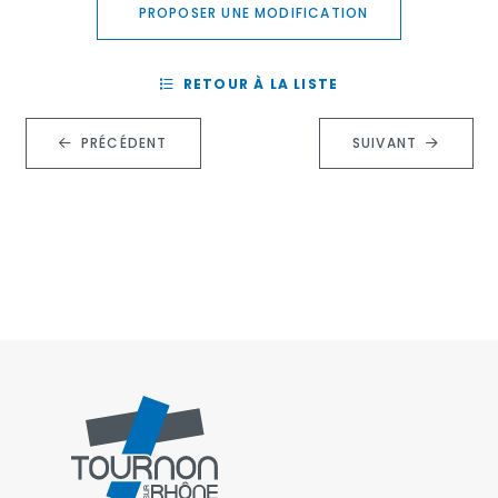
PROPOSER UNE MODIFICATION
RETOUR À LA LISTE
PRÉCÉDENT
SUIVANT