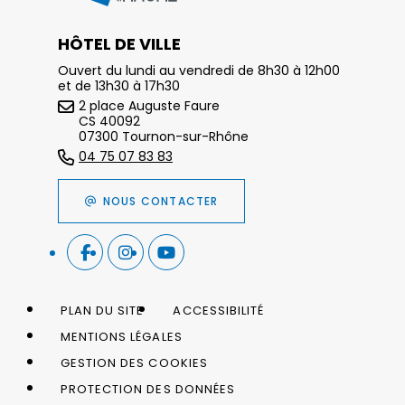
HÔTEL DE VILLE
Ouvert du lundi au vendredi de 8h30 à 12h00
et de 13h30 à 17h30
2 place Auguste Faure
CS 40092
07300 Tournon-sur-Rhône
04 75 07 83 83
NOUS CONTACTER
PLAN DU SITE
ACCESSIBILITÉ
MENTIONS LÉGALES
GESTION DES COOKIES
PROTECTION DES DONNÉES