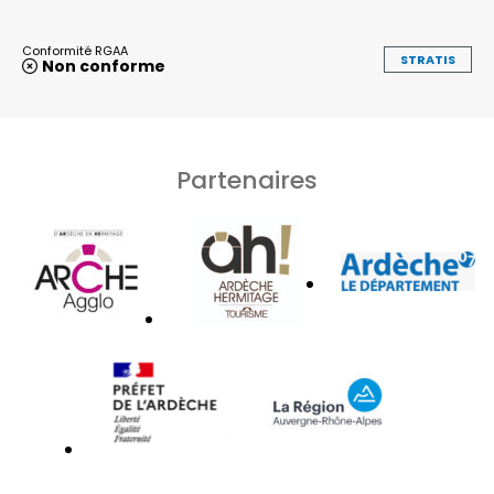
Conformité RGAA
STRATIS
Non conforme
Partenaires