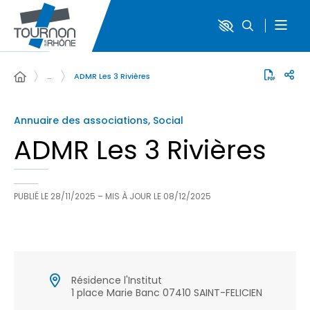
…
ADMR Les 3 Rivières
Annuaire des associations, Social
ADMR Les 3 Rivières
PUBLIÉ LE
28/11/2025
– MIS À JOUR LE
08/12/2025
Résidence l'Institut
1 place Marie Banc 07410 SAINT-FELICIEN