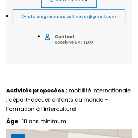
afs.programmes.collinesdr@gmail.com
Contact :
Roselyne BATTEUX
Activités proposées :
mobilité internationale
: départ-accueil enfants du monde –
Formation à l’interculturel
Âge
: 18 ans minimum