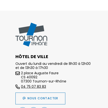
HÔTEL DE VILLE
Ouvert du lundi au vendredi de 8h30 à 12h00
et de 13h30 à 17h30
2 place Auguste Faure
CS 40092
07300 Tournon-sur-Rhône
04 75 07 83 83
NOUS CONTACTER