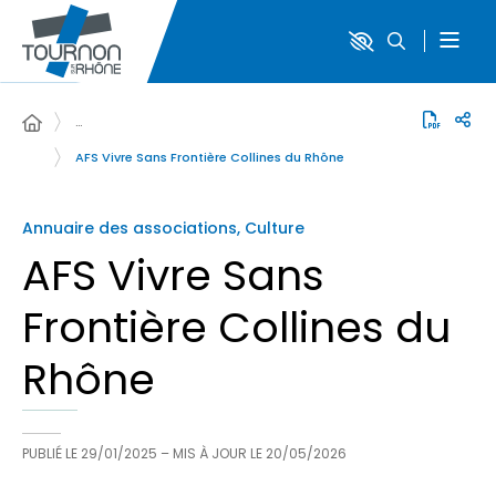
…
AFS Vivre Sans Frontière Collines du Rhône
Annuaire des associations, Culture
AFS Vivre Sans
Frontière Collines du
Rhône
PUBLIÉ LE
29/01/2025
– MIS À JOUR LE
20/05/2026