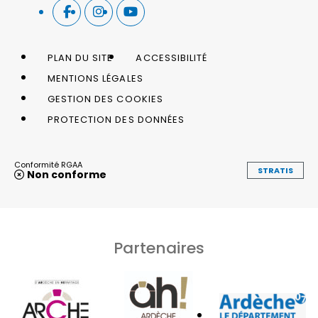
PLAN DU SITE
ACCESSIBILITÉ
MENTIONS LÉGALES
GESTION DES COOKIES
PROTECTION DES DONNÉES
Conformité RGAA
STRATIS
Non conforme
Partenaires