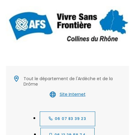
Tout le département de l'Ardèche et de la
Drôme
Site Internet
06 07 83 39 23
06 12 29 58 74