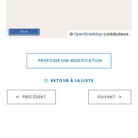
10 m
©
OpenStreetMap
contributeurs.
PROPOSER UNE MODIFICATION
RETOUR À LA LISTE
PRÉCÉDENT
SUIVANT