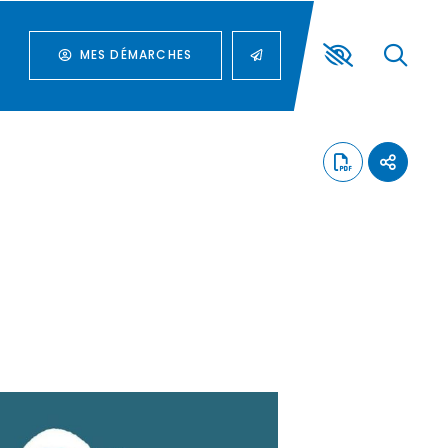
MES DÉMARCHES