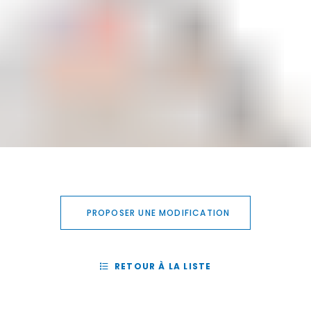
PROPOSER UNE MODIFICATION
RETOUR À LA LISTE