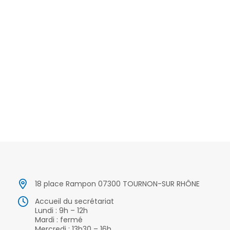
18 place Rampon 07300 TOURNON-SUR RHÔNE
Accueil du secrétariat
Lundi : 9h – 12h
Mardi : fermé
Mercredi : 13h30 – 16h