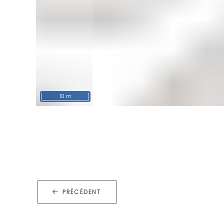
10 m
PRÉCÉDENT