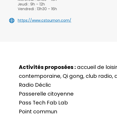
Jeudi : 9h – 12h
Vendredi : 13h30 – 16h
https://www.cstournon.com/
Activités proposées :
accueil de lois
contemporaine, Qi gong, club radio,
Radio Déclic
Passerelle citoyenne
Pass Tech Fab Lab
Point commun