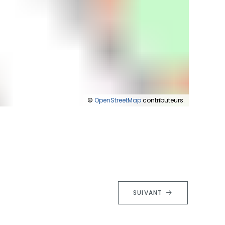
©
OpenStreetMap
contributeurs.
SUIVANT