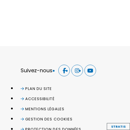
Suivez-nous
PLAN DU SITE
ACCESSIBILITÉ
MENTIONS LÉGALES
GESTION DES COOKIES
STRATIS
PROTECTION DES DONNÉES