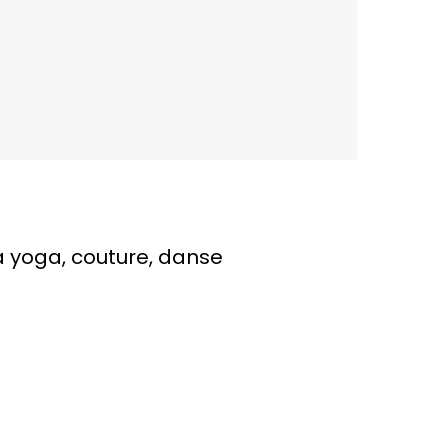
ha yoga, couture, danse