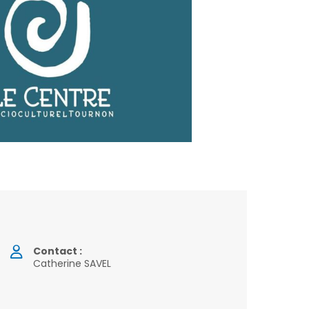
Contact :
Catherine SAVEL