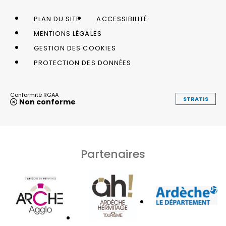
PLAN DU SITE
ACCESSIBILITÉ
MENTIONS LÉGALES
GESTION DES COOKIES
PROTECTION DES DONNÉES
Conformité RGAA
STRATIS
Non conforme
Partenaires