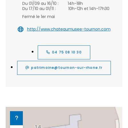
Du 01/09 au 16/10 : 14h-18h
Du 17/10 au 01/11 : 10h-12h et 14h-17h30
Fermé le 1er mai
http://www.chateaumusee-tournon.com
04 75 08 10 30
patrimoine@tournon-sur-rhone.fr