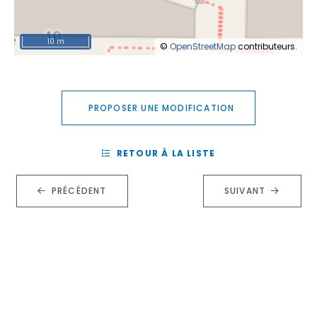
10 m
©
OpenStreetMap
contributeurs.
PROPOSER UNE MODIFICATION
RETOUR À LA LISTE
PRÉCÉDENT
SUIVANT