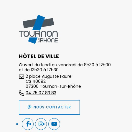
HÔTEL DE VILLE
Ouvert du lundi au vendredi de 8h30 à 12h00
et de 13h30 à 17h30
2 place Auguste Faure
CS 40092
07300 Tournon-sur-Rhône
04 75 07 83 83
NOUS CONTACTER