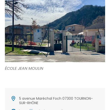
ÉCOLE JEAN MOULIN
5 avenue Maréchal Foch 07300 TOURNON-
SUR-RHÔNE