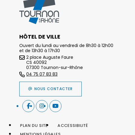
HÔTEL DE VILLE
Ouvert du lundi au vendredi de 8h30 à 12h00
et de 13h30 à 17h30
2 place Auguste Faure
CS 40092
07300 Tournon-sur-Rhône
04 75 07 83 83
NOUS CONTACTER
PLAN DU SITE
ACCESSIBILITÉ
MENTIONS LÉGALES