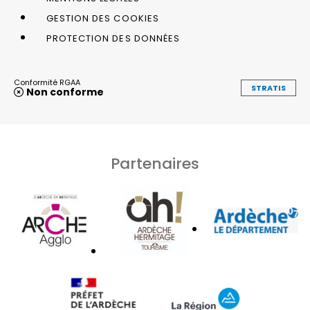
GESTION DES COOKIES
PROTECTION DES DONNÉES
Conformité RGAA
STRATIS
Non conforme
Partenaires