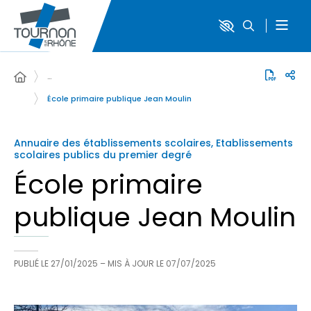
…
École primaire publique Jean Moulin
Annuaire des établissements scolaires, Etablissements
scolaires publics du premier degré
École primaire
publique Jean Moulin
PUBLIÉ LE
27/01/2025
– MIS À JOUR LE
07/07/2025