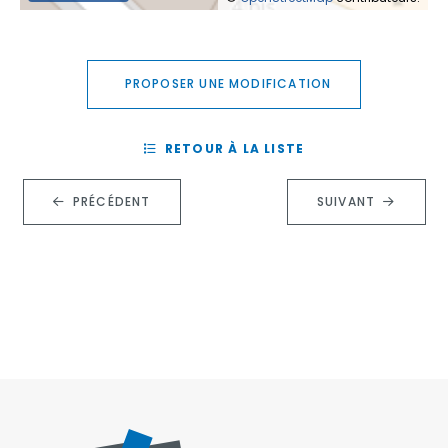
PROPOSER UNE MODIFICATION
RETOUR À LA LISTE
PRÉCÉDENT
SUIVANT