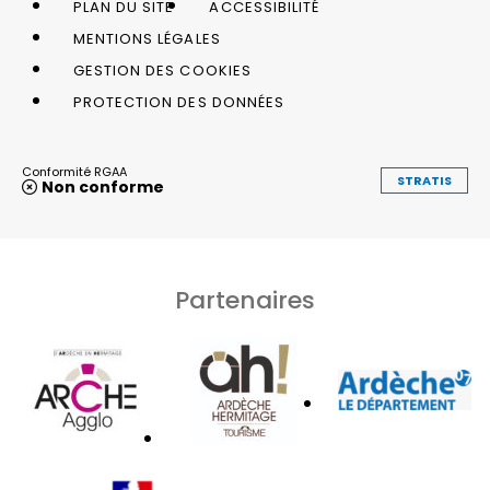
PLAN DU SITE
ACCESSIBILITÉ
MENTIONS LÉGALES
GESTION DES COOKIES
PROTECTION DES DONNÉES
Conformité RGAA
STRATIS
Non conforme
Partenaires