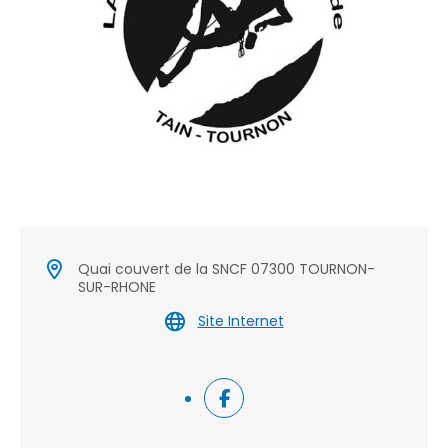
Quai couvert de la SNCF 07300 TOURNON-
SUR-RHONE
Site Internet