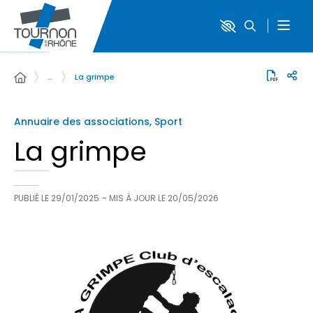
…
La grimpe
Annuaire des associations, Sport
La grimpe
PUBLIÉ LE
29/01/2025
– MIS À JOUR LE
20/05/2026