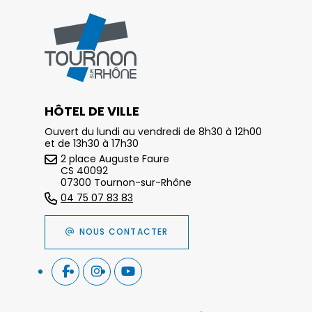
HÔTEL DE VILLE
Ouvert du lundi au vendredi de 8h30 à 12h00
et de 13h30 à 17h30
2 place Auguste Faure
CS 40092
07300 Tournon-sur-Rhône
04 75 07 83 83
NOUS CONTACTER