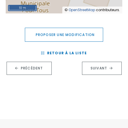
10 m
©
OpenStreetMap
contributeurs.
PROPOSER UNE MODIFICATION
RETOUR À LA LISTE
PRÉCÉDENT
SUIVANT