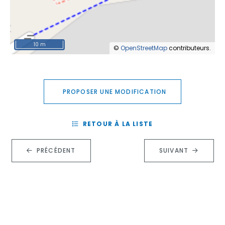
10 m
©
OpenStreetMap
contributeurs.
PROPOSER UNE MODIFICATION
RETOUR À LA LISTE
PRÉCÉDENT
SUIVANT