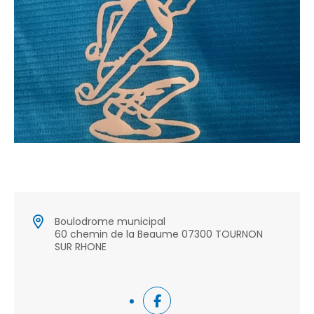
Boulodrome municipal
60 chemin de la Beaume 07300 TOURNON
SUR RHONE