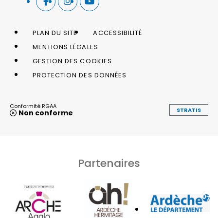
PLAN DU SITE
ACCESSIBILITÉ
MENTIONS LÉGALES
GESTION DES COOKIES
PROTECTION DES DONNÉES
Conformité RGAA
STRATIS
Non conforme
Partenaires