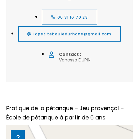
06 31 16 70 28
lapetitebouledurhone@gmail.com
Contact :
Vanessa DUPIN
Pratique de la pétanque – Jeu provençal –
École de pétanque à partir de 6 ans