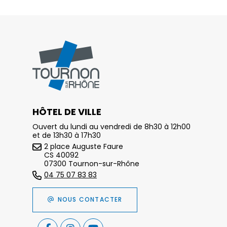
HÔTEL DE VILLE
Ouvert du lundi au vendredi de 8h30 à 12h00
et de 13h30 à 17h30
2 place Auguste Faure
CS 40092
07300 Tournon-sur-Rhône
04 75 07 83 83
NOUS CONTACTER