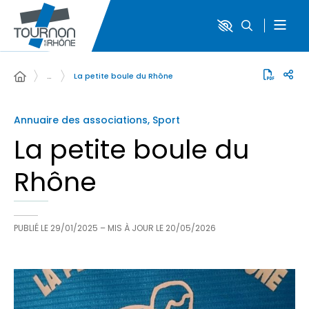
…
La petite boule du Rhône
Annuaire des associations, Sport
La petite boule du
Rhône
PUBLIÉ LE
29/01/2025
– MIS À JOUR LE
20/05/2026