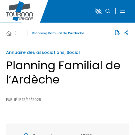
…
Planning Familial de l’Ardèche
Annuaire des associations, Social
Planning Familial de
l’Ardèche
PUBLIÉ LE
12/12/2025