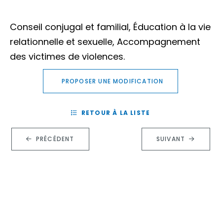
Conseil conjugal et familial, Éducation à la vie
relationnelle et sexuelle, Accompagnement
des victimes de violences.
PROPOSER UNE MODIFICATION
RETOUR À LA LISTE
PRÉCÉDENT
SUIVANT