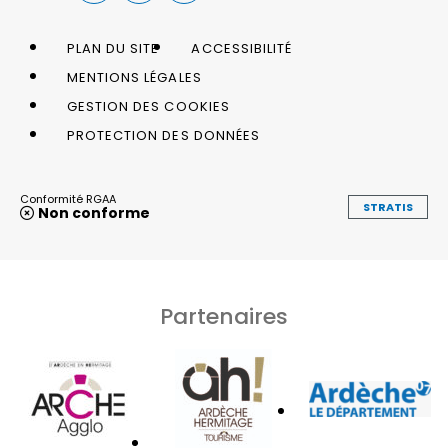
PLAN DU SITE
ACCESSIBILITÉ
MENTIONS LÉGALES
GESTION DES COOKIES
PROTECTION DES DONNÉES
Conformité RGAA
STRATIS
Non conforme
Partenaires