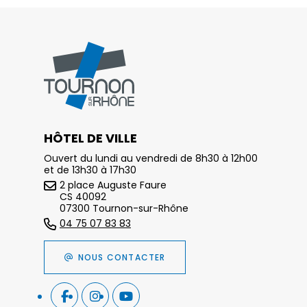
HÔTEL DE VILLE
Ouvert du lundi au vendredi de 8h30 à 12h00
et de 13h30 à 17h30
2 place Auguste Faure
CS 40092
07300 Tournon-sur-Rhône
04 75 07 83 83
NOUS CONTACTER