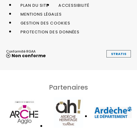
PLAN DU SITE
ACCESSIBILITÉ
MENTIONS LÉGALES
GESTION DES COOKIES
PROTECTION DES DONNÉES
Conformité RGAA
STRATIS
Non conforme
Partenaires