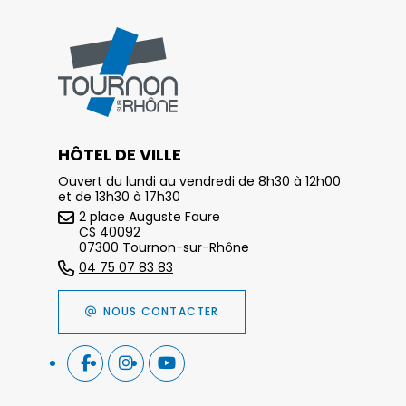
HÔTEL DE VILLE
Ouvert du lundi au vendredi de 8h30 à 12h00
et de 13h30 à 17h30
2 place Auguste Faure
CS 40092
07300 Tournon-sur-Rhône
04 75 07 83 83
NOUS CONTACTER