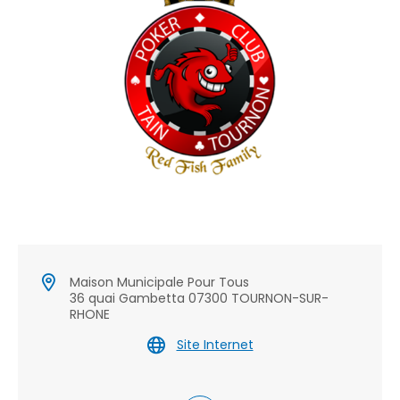
Maison Municipale Pour Tous
36 quai Gambetta 07300 TOURNON-SUR-
RHONE
Site Internet