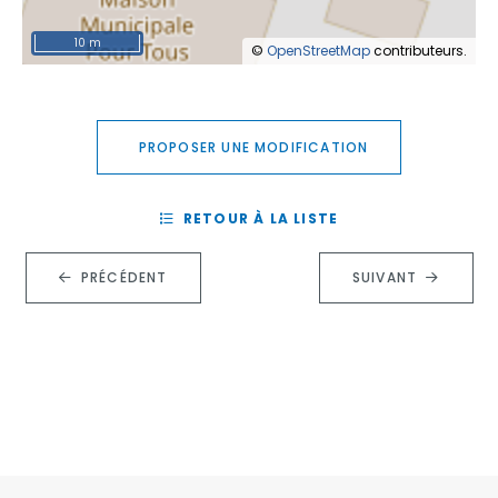
10 m
©
OpenStreetMap
contributeurs.
PROPOSER UNE MODIFICATION
RETOUR À LA LISTE
PRÉCÉDENT
SUIVANT