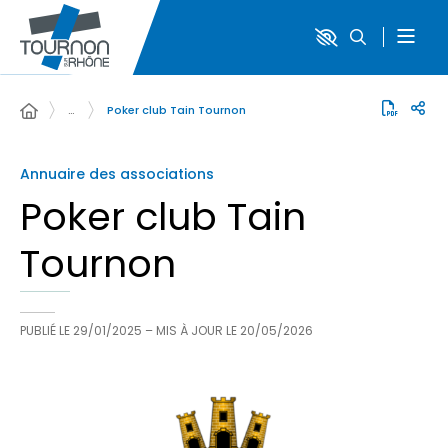
…
Poker club Tain Tournon
Annuaire des associations
Poker club Tain
Tournon
PUBLIÉ LE
29/01/2025
– MIS À JOUR LE
20/05/2026