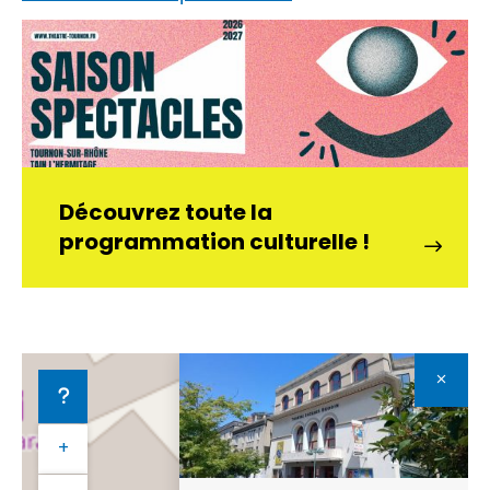
Découvrez toute la
programmation culturelle !
+