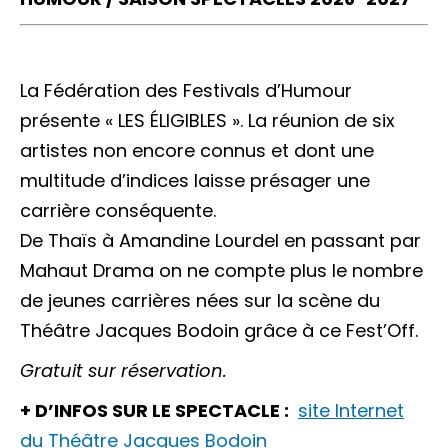
La Fédération des Festivals d’Humour
présente « LES ÉLIGIBLES ». La réunion de six
artistes non encore connus et dont une
multitude d’indices laisse présager une
carrière conséquente.
De Thaïs à Amandine Lourdel en passant par
Mahaut Drama on ne compte plus le nombre
de jeunes carrières nées sur la scène du
Théâtre Jacques Bodoin grâce à ce Fest’Off.
Gratuit sur réservation.
+ D’INFOS SUR LE SPECTACLE :
site Internet
du Théâtre Jacques Bodoin