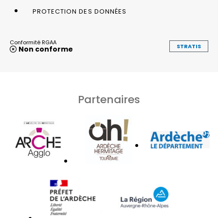
PROTECTION DES DONNÉES
Conformité RGAA
STRATIS
Non conforme
Partenaires