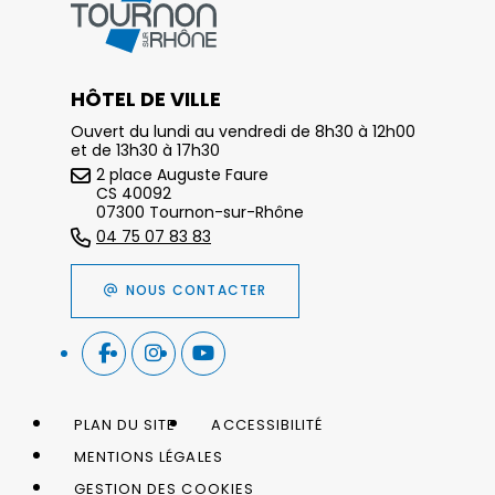
HÔTEL DE VILLE
Ouvert du lundi au vendredi de 8h30 à 12h00
et de 13h30 à 17h30
2 place Auguste Faure
CS 40092
07300 Tournon-sur-Rhône
04 75 07 83 83
NOUS CONTACTER
PLAN DU SITE
ACCESSIBILITÉ
MENTIONS LÉGALES
GESTION DES COOKIES