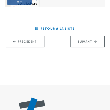
10 m
contributeurs.
RETOUR À LA LISTE
PRÉCÉDENT
SUIVANT