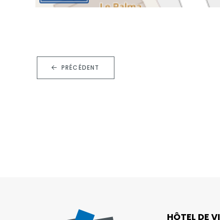
PRÉCÉDENT
HÔTEL DE VI