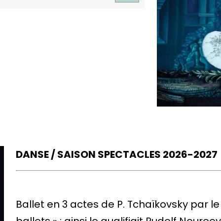
DANSE / SAISON SPECTACLES 2026-2027
Ballet en 3 actes de P. Tchaïkovsky par le