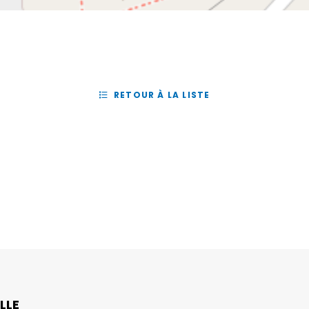
RETOUR À LA LISTE
LLE