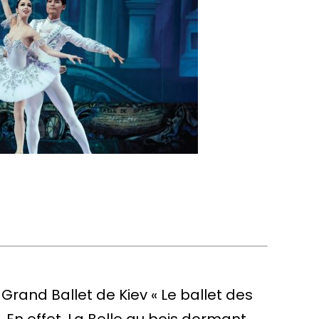
 Grand Ballet de Kiev « Le ballet des