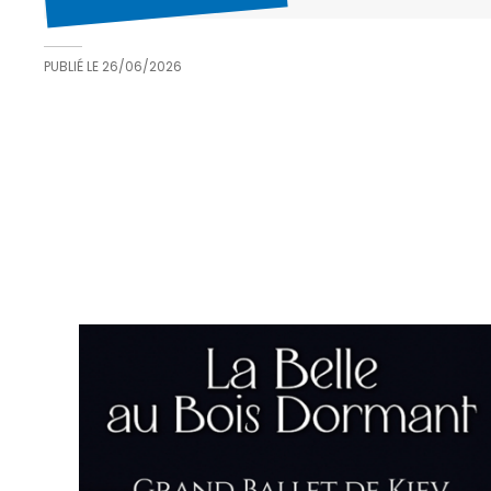
PUBLIÉ LE
26/06/2026