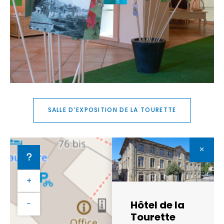
SALLE D’EXPOSITION DE LA TOURETTE
+
Hôtel de la
−
Tourette