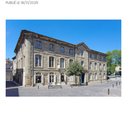
PUBLIÉ LE
18/11/2025