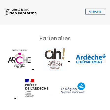
Conformité RGAA
STRATIS
Non conforme
Partenaires