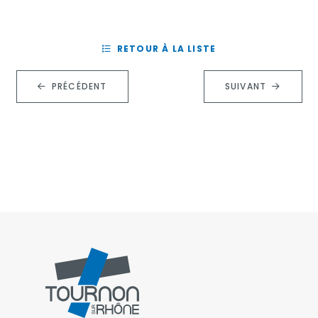
RETOUR À LA LISTE
PRÉCÉDENT
SUIVANT