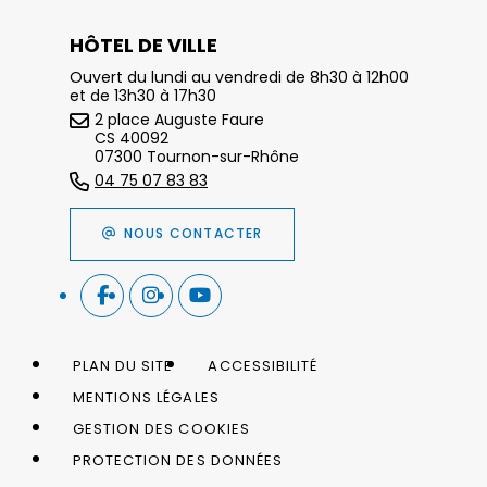
HÔTEL DE VILLE
Ouvert du lundi au vendredi de 8h30 à 12h00
et de 13h30 à 17h30
2 place Auguste Faure
CS 40092
07300 Tournon-sur-Rhône
04 75 07 83 83
NOUS CONTACTER
PLAN DU SITE
ACCESSIBILITÉ
MENTIONS LÉGALES
GESTION DES COOKIES
PROTECTION DES DONNÉES