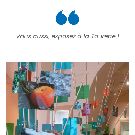
Vous aussi, exposez à la Tourette !