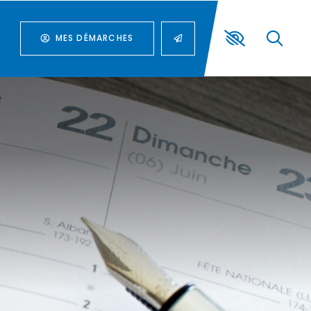
MES DÉMARCHES