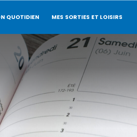
N QUOTIDIEN
MES SORTIES ET LOISIRS