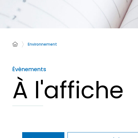
Environnement
Évènements
À l'affiche