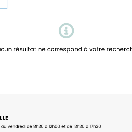
cun résultat ne correspond à votre recherc
LLE
 au vendredi de 8h30 à 12h00 et de 13h30 à 17h30