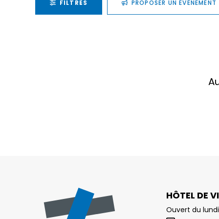
FILTRES
PROPOSER UN ÉVÉNEMENT
Au
HÔTEL DE VI
Ouvert du lundi