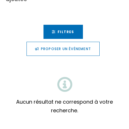
FILTRES
PROPOSER UN ÉVÉNEMENT
Aucun résultat ne correspond à votre
recherche.