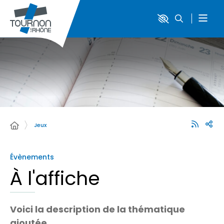
Jeux
Évènements
À l'affiche
Voici la description de la thématique
ajoutée