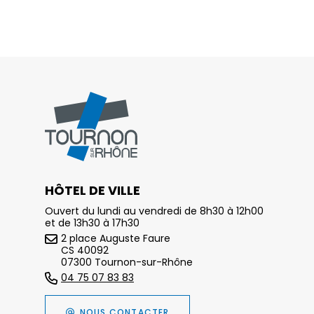
HÔTEL DE VILLE
Ouvert du lundi au vendredi de 8h30 à 12h00
et de 13h30 à 17h30
2 place Auguste Faure
CS 40092
07300 Tournon-sur-Rhône
04 75 07 83 83
NOUS CONTACTER