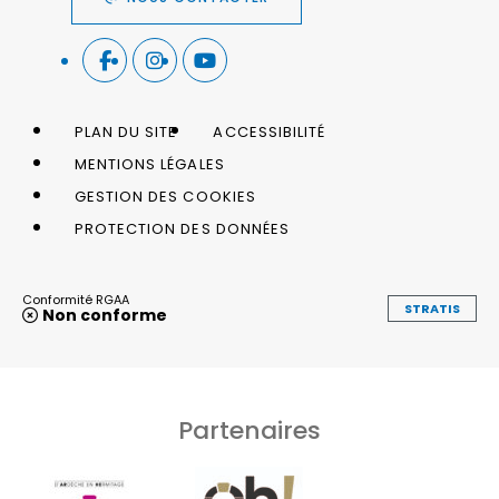
PLAN DU SITE
ACCESSIBILITÉ
MENTIONS LÉGALES
GESTION DES COOKIES
PROTECTION DES DONNÉES
Conformité RGAA
STRATIS
Non conforme
Partenaires