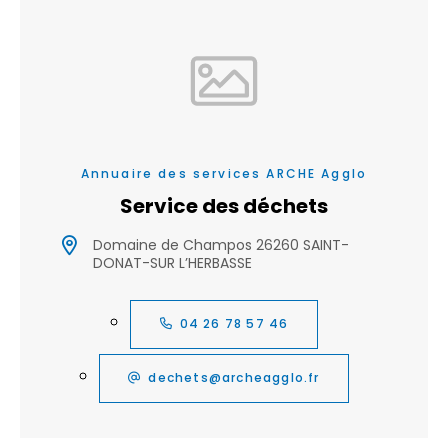
Annuaire des services ARCHE Agglo
Service des déchets
Domaine de Champos 26260 SAINT-
DONAT-SUR L’HERBASSE
04 26 78 57 46
dechets@archeagglo.fr