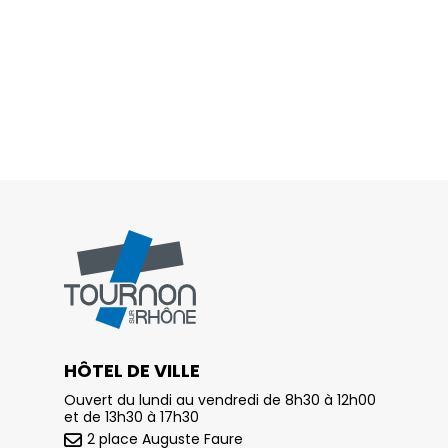
HÔTEL DE VILLE
Ouvert du lundi au vendredi de 8h30 à 12h00
et de 13h30 à 17h30
2 place Auguste Faure