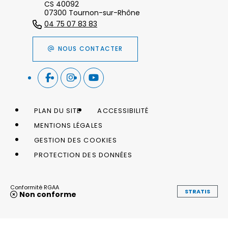
CS 40092
07300 Tournon-sur-Rhône
04 75 07 83 83
NOUS CONTACTER
PLAN DU SITE
ACCESSIBILITÉ
MENTIONS LÉGALES
GESTION DES COOKIES
PROTECTION DES DONNÉES
Conformité RGAA
STRATIS
Non conforme