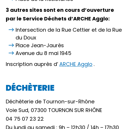
3 autres sites sont en cours d’ouverture
par le Service Déchets d’ARCHE Agglo:
Intersection de la Rue Cettier et de la Rue
du Doux
Place Jean-Jaurès
Avenue du 8 mai 1945
Inscription auprès d’
ARCHE Agglo
.
DÉCHÈTERIE
Déchèterie de Tournon-sur-Rhône
Voie Sud, 07300 TOURNON SUR RHÔNE
04 75 07 23 22
Du lundi au samedi : 9h – 12h30 / 14h – 17h30