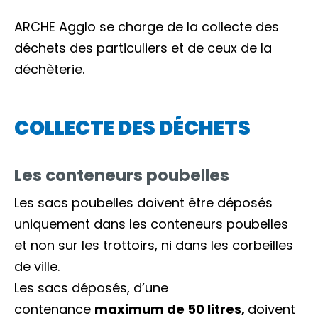
ARCHE Agglo se charge de la collecte des
déchets des particuliers et de ceux de la
déchèterie.
COLLECTE DES DÉCHETS
Les conteneurs poubelles
Les sacs poubelles doivent être déposés
uniquement dans les conteneurs poubelles
et non sur les trottoirs, ni dans les corbeilles
de ville.
Les sacs déposés, d’une
contenance
maximum de 50 litres,
doivent