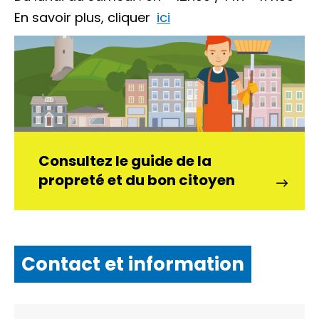
En savoir plus, cliquer
ici
Consultez le guide de la
propreté et du bon citoyen
Contact et information