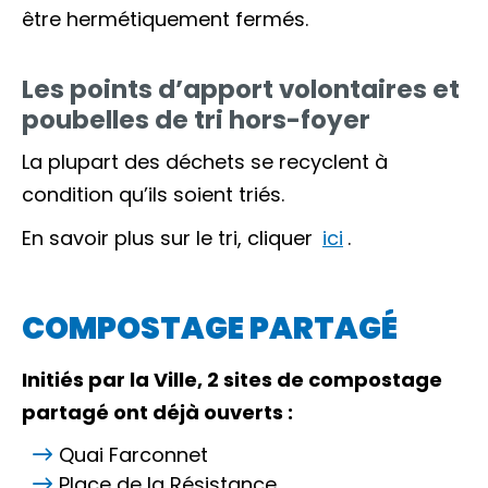
être hermétiquement fermés.
Les points d’apport volontaires et
poubelles de tri hors-foyer
La plupart des déchets se recyclent à
condition qu’ils soient triés.
En savoir plus sur le tri, cliquer
ici
.
COMPOSTAGE PARTAGÉ
Initiés par la Ville, 2 sites de compostage
partagé ont déjà ouverts :
Quai Farconnet
Place de la Résistance