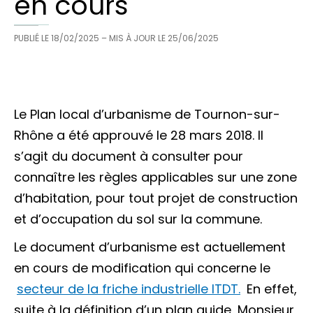
en cours
PUBLIÉ LE
18/02/2025
– MIS À JOUR LE
25/06/2025
Le Plan local d’urbanisme de Tournon-sur-
Rhône a été approuvé le 28 mars 2018. Il
s’agit du document à consulter pour
connaître les règles applicables sur une zone
d’habitation, pour tout projet de construction
et d’occupation du sol sur la commune.
Le document d’urbanisme est actuellement
en cours de modification qui concerne le
secteur de la friche industrielle ITDT.
En effet,
suite à la définition d’un plan guide, Monsieur