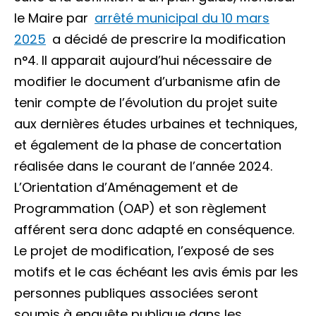
le Maire par
arrêté municipal du 10 mars
2025
a décidé de prescrire la modification
n°4. Il apparait aujourd’hui nécessaire de
modifier le document d’urbanisme afin de
tenir compte de l’évolution du projet suite
aux dernières études urbaines et techniques,
et également de la phase de concertation
réalisée dans le courant de l’année 2024.
L’Orientation d’Aménagement et de
Programmation (OAP) et son règlement
afférent sera donc adapté en conséquence.
Le projet de modification, l’exposé de ses
motifs et le cas échéant les avis émis par les
personnes publiques associées seront
soumis à enquête publique dans les