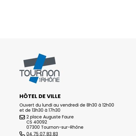
HÔTEL DE VILLE
Ouvert du lundi au vendredi de 8h30 à 12h00
et de 13h30 à 17h30
2 place Auguste Faure
CS 40092
07300 Tournon-sur-Rhône
04 75 07 83 83