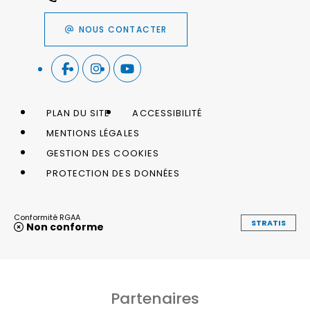
NOUS CONTACTER
PLAN DU SITE
ACCESSIBILITÉ
MENTIONS LÉGALES
GESTION DES COOKIES
PROTECTION DES DONNÉES
Conformité RGAA
STRATIS
Non conforme
Partenaires