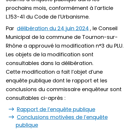
prochains mois, conformément à l’article
L.153-41 du Code de l’Urbanisme.
Par
délibération du 24 juin 2024
, le Conseil
Municipal de la commune de Tournon-sur-
Rhône a approuvé la modification n°3 du PLU.
Les objets de la modification sont
consultables dans la délibération.
Cette modification a fait l’objet d’une
enquête publique dont le rapport et les
conclusions du commissaire enquêteur sont
consultables ci-après :
Rapport de l’enquête publique
Conclusions motivées de l’enquête
publique