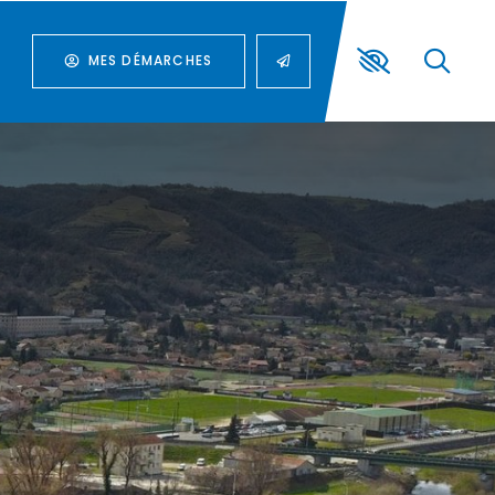
MES DÉMARCHES