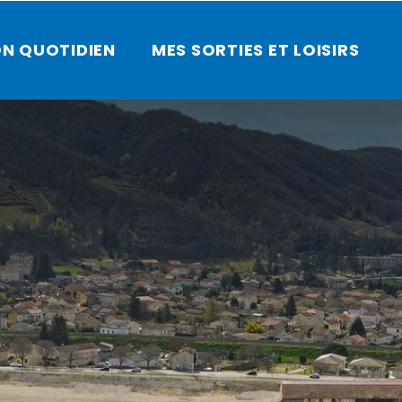
N QUOTIDIEN
MES SORTIES ET LOISIRS