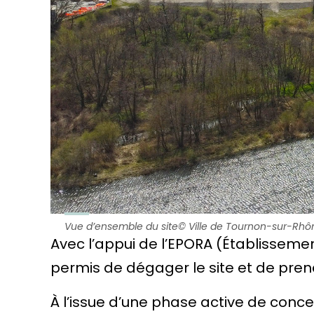
Vue d’ensemble du site© Ville de Tournon-sur-Rh
Avec l’appui de l’EPORA (Établisseme
permis de dégager le site et de prend
À l’issue d’une phase active de conce