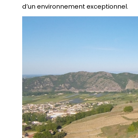
d’un environnement exceptionnel.