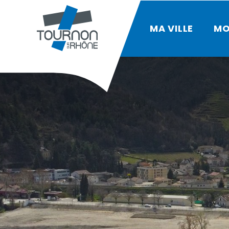
MA VILLE
MO