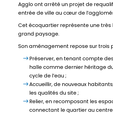
Agglo ont arrêté un projet de requal
entrée de ville au cœur de l’agglomé
Cet écoquartier représente une très be
grand paysage.
Son aménagement repose sur trois pil
Préserver, en tenant compte des 
halle comme dernier héritage du 
cycle de l’eau ;
Accueillir, de nouveaux habitant
les qualités du site ;
Relier, en recomposant les espac
connectant le quartier au centre-