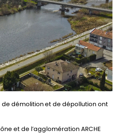
x de démolition
et de dépollution ont
-Rhône et de l’agglomération ARCHE