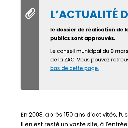
L’ACTUALITÉ 
le dossier de réalisation 
publics sont approuvés.
Le conseil municipal du 9 mar
de la ZAC. Vous pouvez retrouv
bas de cette page.
En 2008, après 150 ans d’activités, l’
Il en est resté un vaste site, à l’ent