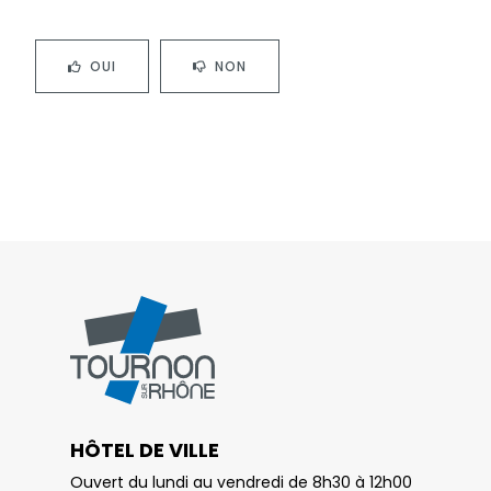
OUI
NON
HÔTEL DE VILLE
Ouvert du lundi au vendredi de 8h30 à 12h00