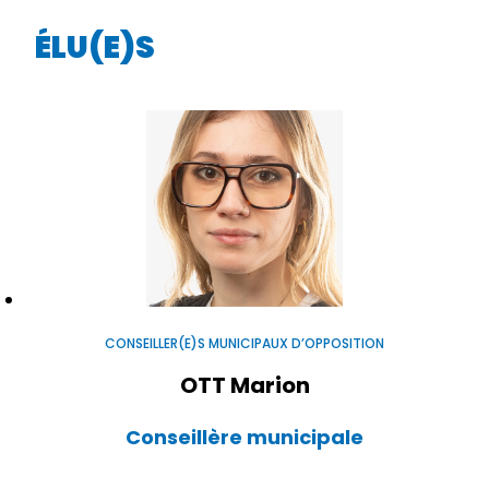
ÉLU(E)S
CONSEILLER(E)S MUNICIPAUX D’OPPOSITION
OTT Marion
Conseillère municipale