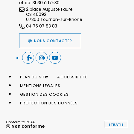
et de 13h30 à 17h30
2 place Auguste Faure
CS 40092
07300 Tournon-sur-Rhône
04 75 07 83 83
NOUS CONTACTER
PLAN DU SITE
ACCESSIBILITÉ
MENTIONS LÉGALES
GESTION DES COOKIES
PROTECTION DES DONNÉES
Conformité RGAA
STRATIS
Non conforme