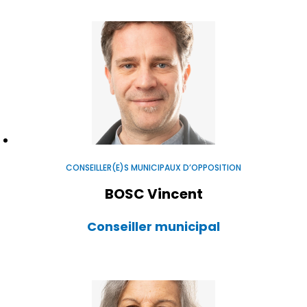
CONSEILLER(E)S MUNICIPAUX D’OPPOSITION
BOSC Vincent
Conseiller municipal