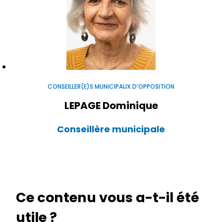
CONSEILLER(E)S MUNICIPAUX D’OPPOSITION
LEPAGE Dominique
Conseillère municipale
Ce contenu vous a-t-il été
utile ?