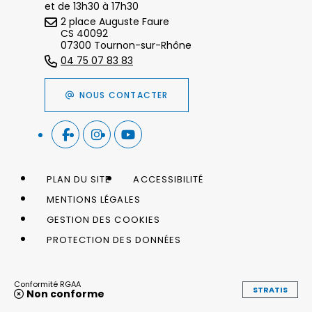
et de 13h30 à 17h30
2 place Auguste Faure
CS 40092
07300 Tournon-sur-Rhône
04 75 07 83 83
NOUS CONTACTER
PLAN DU SITE
ACCESSIBILITÉ
MENTIONS LÉGALES
GESTION DES COOKIES
PROTECTION DES DONNÉES
Conformité RGAA
STRATIS
Non conforme