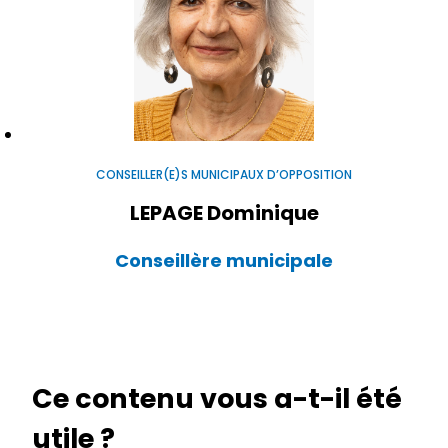
CONSEILLER(E)S MUNICIPAUX D’OPPOSITION
LEPAGE Dominique
Conseillère municipale
Ce contenu vous a-t-il été
utile ?