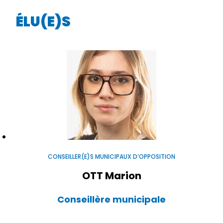
ÉLU(E)S
CONSEILLER(E)S MUNICIPAUX D’OPPOSITION
OTT Marion
Conseillère municipale