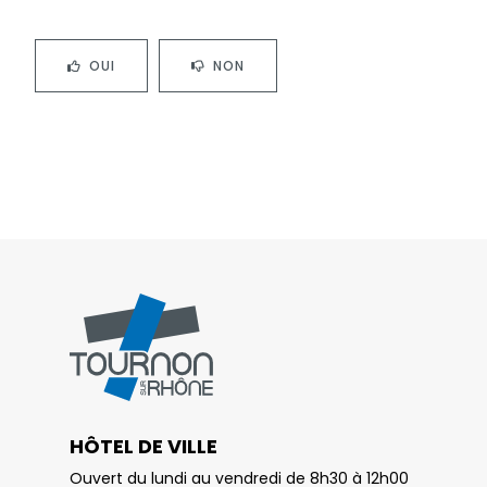
OUI
NON
HÔTEL DE VILLE
Ouvert du lundi au vendredi de 8h30 à 12h00