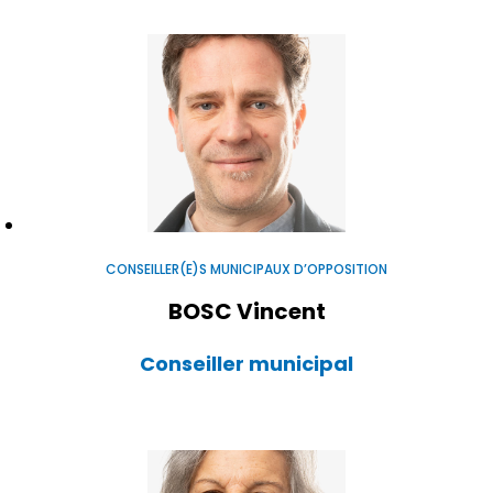
CONSEILLER(E)S MUNICIPAUX D’OPPOSITION
BOSC Vincent
Conseiller municipal