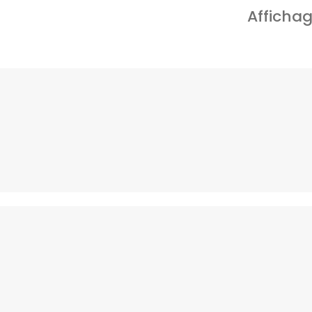
Affichag