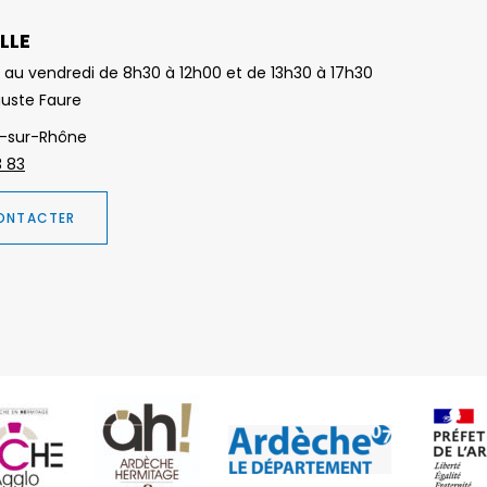
LLE
 au vendredi de 8h30 à 12h00 et de 13h30 à 17h30
guste Faure
-sur-Rhône
3 83
ONTACTER