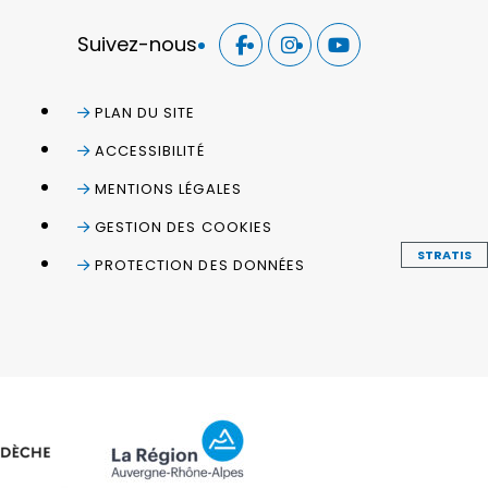
Suivez-nous
PLAN DU SITE
ACCESSIBILITÉ
MENTIONS LÉGALES
GESTION DES COOKIES
STRATIS
PROTECTION DES DONNÉES