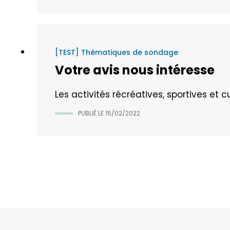
[TEST] Thématiques de sondage
Votre avis nous intéresse
Les activités récréatives, sportives et 
PUBLIÉ LE
15/02/2022