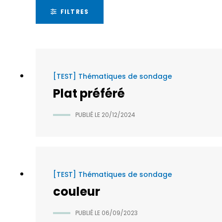
FILTRES
[TEST] Thématiques de sondage
Plat préféré
PUBLIÉ LE
20/12/2024
[TEST] Thématiques de sondage
couleur
PUBLIÉ LE
06/09/2023