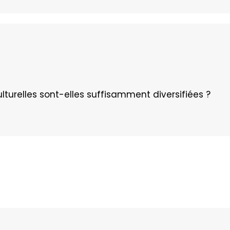
culturelles sont-elles suffisamment diversifiées ?